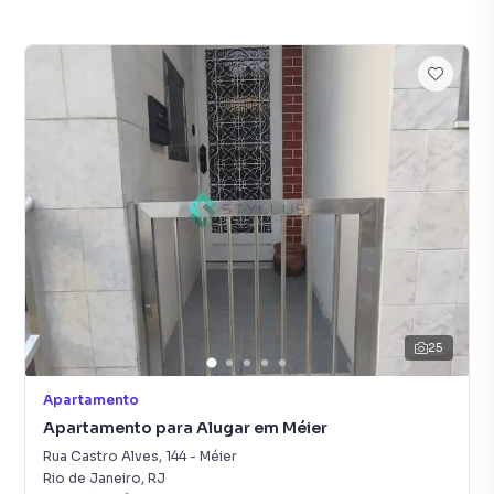
25
Apartamento
Apartamento para Alugar em Méier
Rua Castro Alves
,
144
-
Méier
Rio de Janeiro
,
RJ