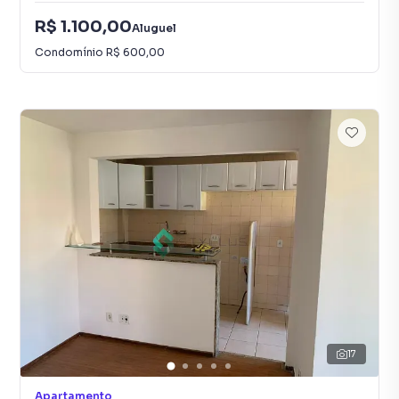
R$ 1.100,00
Aluguel
Condomínio
R$ 600,00
17
Apartamento