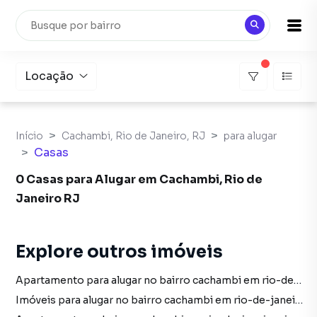
Locação
Início
Cachambi, Rio de Janeiro, RJ
para alugar
Casas
0 Casas para Alugar em Cachambi, Rio de
Janeiro RJ
Explore outros imóveis
Apartamento para alugar no bairro cachambi em rio-de-janeiro rj com 1 vaga
Imóveis para alugar no bairro cachambi em rio-de-janeiro rj