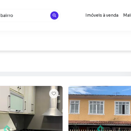
Imóveis à venda
Mai