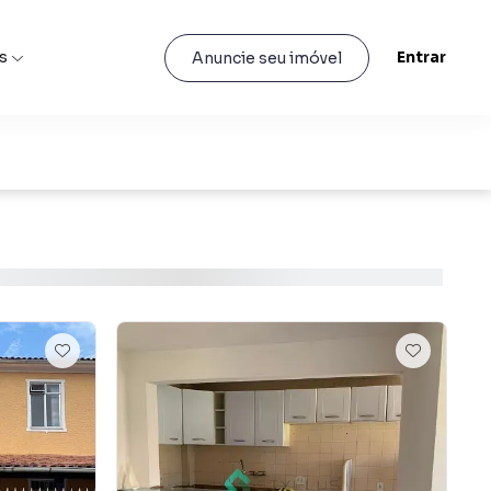
s
Entrar
Anuncie seu imóvel